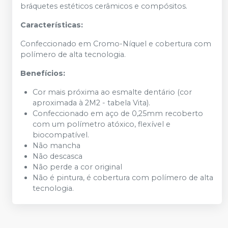
bráquetes estéticos cerâmicos e compósitos.
Características:
Confeccionado em Cromo-Níquel e cobertura com
polímero de alta tecnologia.
Benefícios:
Cor mais próxima ao esmalte dentário (cor
aproximada à 2M2 - tabela Vita).
Confeccionado em aço de 0,25mm recoberto
com um polímetro atóxico, flexível e
biocompatível.
Não mancha
Não descasca
Não perde a cor original
Não é pintura, é cobertura com polímero de alta
tecnologia.