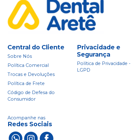
Central do Cliente
Privacidade e
Segurança
Sobre Nós
Política de Privacidade -
Política Comercial
LGPD
Trocas e Devoluções
Política de Frete
Código de Defesa do
Consumidor
Acompanhe nas
Redes Sociais