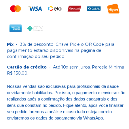
Pix
-
3% de desconto. Chave Pix e o QR Code para
pagamento estarão disponíveis na página de
confirmação do seu pedido.
Cartão de crédito
-
Até 10x sem juros. Parcela Minima
R$ 150,00.
Nossas vendas são exclusivas para profissionais da saúde
devidamente habilitados. Por isso, o pagamento e envio só são
realizados após a confirmação dos dados cadastrais e dos
itens que constam no pedido. Fique atento, após você finalizar
seu pedido faremos a análise e caso tudo esteja correto
enviaremos os dados de pagamento via WhatsApp.