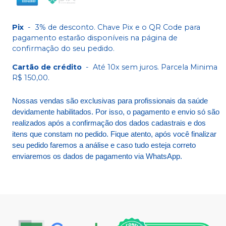
Pix
-
3% de desconto. Chave Pix e o QR Code para
pagamento estarão disponíveis na página de
confirmação do seu pedido.
Cartão de crédito
-
Até 10x sem juros. Parcela Minima
R$ 150,00.
Nossas vendas são exclusivas para profissionais da saúde
devidamente habilitados. Por isso, o pagamento e envio só são
realizados após a confirmação dos dados cadastrais e dos
itens que constam no pedido. Fique atento, após você finalizar
seu pedido faremos a análise e caso tudo esteja correto
enviaremos os dados de pagamento via WhatsApp.