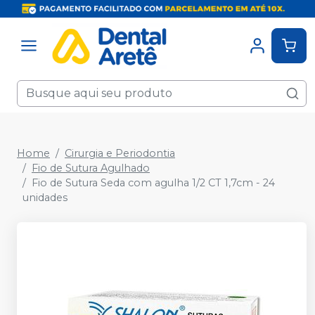
Home
Cirurgia e Periodontia
Fio de Sutura Agulhado
Fio de Sutura Seda com agulha 1/2 CT 1,7cm - 24
unidades