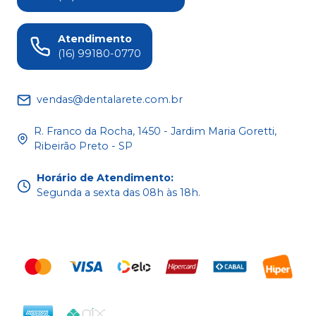
Atendimento
(16) 99180-0770
vendas@dentalarete.com.br
R. Franco da Rocha, 1450 - Jardim Maria Goretti,
Ribeirão Preto - SP
Horário de Atendimento
:
Segunda a sexta das 08h às 18h.