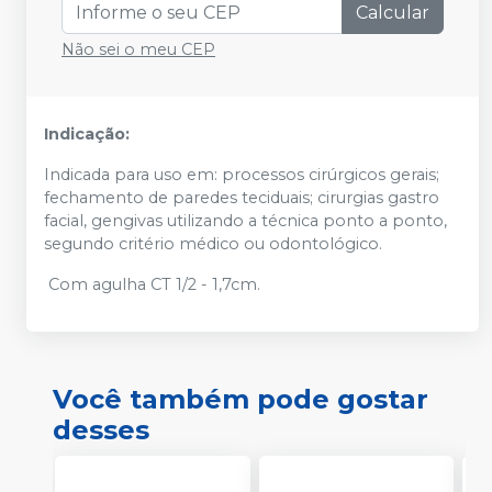
Calcular
Não sei o meu CEP
Indicação:
Indicada para uso em: processos cirúrgicos gerais;
fechamento de paredes teciduais; cirurgias gastro
facial, gengivas utilizando a técnica ponto a ponto,
segundo critério médico ou odontológico.
Com agulha CT 1/2 - 1,7cm.
Você também pode gostar
desses