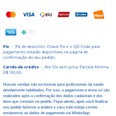
Pix
-
3% de desconto. Chave Pix e o QR Code para
pagamento estarão disponíveis na página de
confirmação do seu pedido.
Cartão de crédito
-
Até 10x sem juros. Parcela Minima
R$ 150,00.
Nossas vendas são exclusivas para profissionais da saúde
devidamente habilitados. Por isso, o pagamento e envio só são
realizados após a confirmação dos dados cadastrais e dos
itens que constam no pedido. Fique atento, após você finalizar
seu pedido faremos a análise e caso tudo esteja correto
enviaremos os dados de pagamento via WhatsApp.