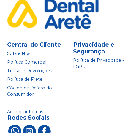
Central do Cliente
Privacidade e
Segurança
Sobre Nós
Política de Privacidade -
Política Comercial
LGPD
Trocas e Devoluções
Política de Frete
Código de Defesa do
Consumidor
Acompanhe nas
Redes Sociais