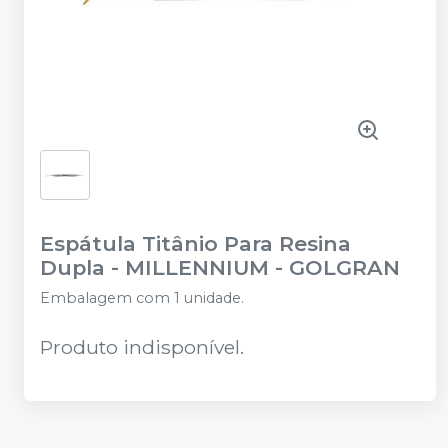
Espátula Titânio Para Resina
Dupla
-
MILLENNIUM - GOLGRAN
Embalagem com 1 unidade.
Produto indisponível.