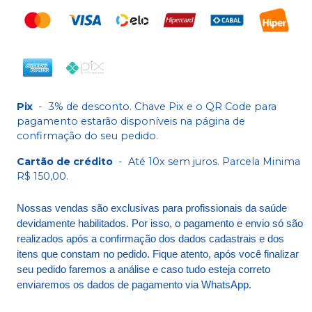
Pix
-
3% de desconto. Chave Pix e o QR Code para
pagamento estarão disponíveis na página de
confirmação do seu pedido.
Cartão de crédito
-
Até 10x sem juros. Parcela Minima
R$ 150,00.
Nossas vendas são exclusivas para profissionais da saúde
devidamente habilitados. Por isso, o pagamento e envio só são
realizados após a confirmação dos dados cadastrais e dos
itens que constam no pedido. Fique atento, após você finalizar
seu pedido faremos a análise e caso tudo esteja correto
enviaremos os dados de pagamento via WhatsApp.