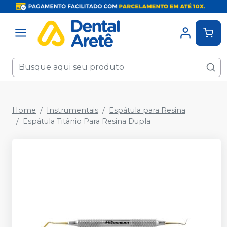
Home
Instrumentais
Espátula para Resina
Espátula Titânio Para Resina Dupla