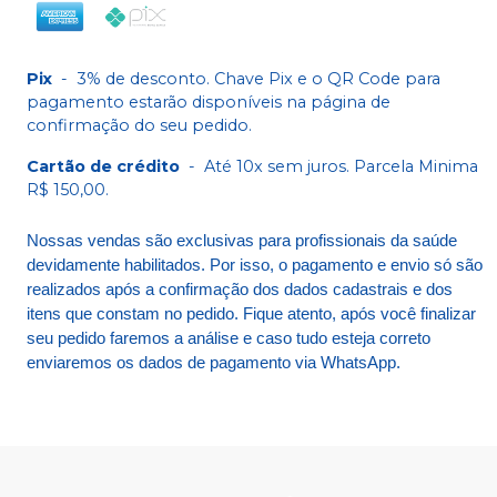
Pix
-
3% de desconto. Chave Pix e o QR Code para
pagamento estarão disponíveis na página de
confirmação do seu pedido.
Cartão de crédito
-
Até 10x sem juros. Parcela Minima
R$ 150,00.
Nossas vendas são exclusivas para profissionais da saúde
devidamente habilitados. Por isso, o pagamento e envio só são
realizados após a confirmação dos dados cadastrais e dos
itens que constam no pedido. Fique atento, após você finalizar
seu pedido faremos a análise e caso tudo esteja correto
enviaremos os dados de pagamento via WhatsApp.