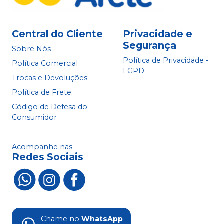
Central do Cliente
Privacidade e
Segurança
Sobre Nós
Política de Privacidade -
Política Comercial
LGPD
Trocas e Devoluções
Política de Frete
Código de Defesa do
Consumidor
Acompanhe nas
Redes Sociais
Chame no
WhatsApp