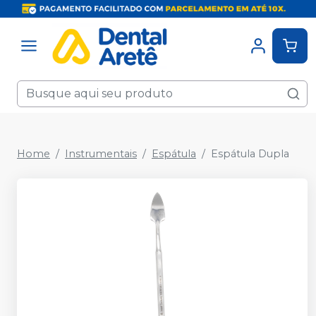
Home
Instrumentais
Espátula
Espátula Dupla