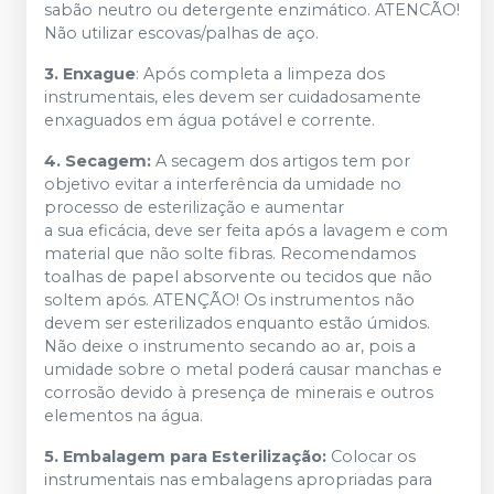
sabão neutro ou detergente enzimático. ATENCÃO!
Não utilizar escovas/palhas de aço.
3. Enxague
: Após completa a limpeza dos
instrumentais, eles devem ser cuidadosamente
enxaguados em água potável e corrente.
4. Secagem:
A secagem dos artigos tem por
objetivo evitar a interferência da umidade no
processo de esterilização e aumentar
a sua eficácia, deve ser feita após a lavagem e com
material que não solte fibras. Recomendamos
toalhas de papel absorvente ou tecidos que não
soltem após. ATENÇÃO! Os instrumentos não
devem ser esterilizados enquanto estão úmidos.
Não deixe o instrumento secando ao ar, pois a
umidade sobre o metal poderá causar manchas e
corrosão devido à presença de minerais e outros
elementos na água.
5. Embalagem para Esterilização:
Colocar os
instrumentais nas embalagens apropriadas para