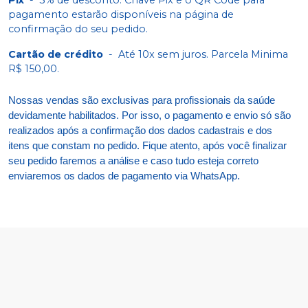
pagamento estarão disponíveis na página de
confirmação do seu pedido.
Cartão de crédito
-
Até 10x sem juros. Parcela Minima
R$ 150,00.
Nossas vendas são exclusivas para profissionais da saúde
devidamente habilitados. Por isso, o pagamento e envio só são
realizados após a confirmação dos dados cadastrais e dos
itens que constam no pedido. Fique atento, após você finalizar
seu pedido faremos a análise e caso tudo esteja correto
enviaremos os dados de pagamento via WhatsApp.