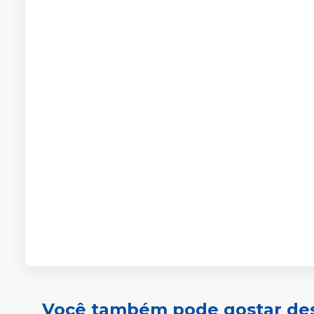
Você também pode gostar de