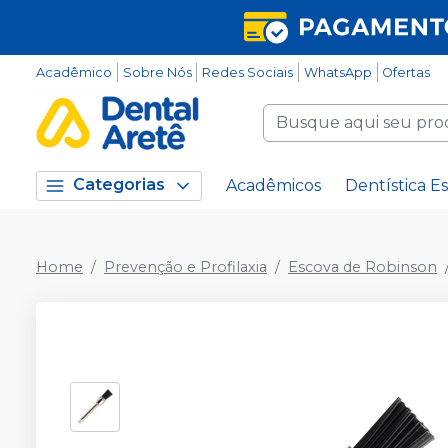
Acadêmico
Sobre Nós
Redes Sociais
WhatsApp
Ofertas
Categorias
Acadêmicos
Dentística Es
Home
Prevenção e Profilaxia
Escova de Robinson