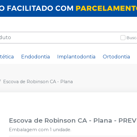
Busc
tética
Endodontia
Implantodontia
Ortodontia
Escova de Robinson CA - Plana
Escova de Robinson CA - Plana
-
PREV
Embalagem com 1 unidade.