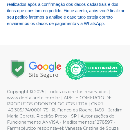
realizados após a confirmação dos dados cadastrais e dos
itens que constam no pedido. Fique atento, após você finalizar
seu pedido faremos a análise e caso tudo esteja correto
enviaremos os dados de pagamento via WhatsApp.
Copyright © 2025 | Todos os direitos reservados |
www.dentalarete.com.br | ARETE COMERCIO DE
PRODUTOS ODONTOLOGICOS LTDA | CNPJ:
43.305.174/0001-75 | R. Franco da Rocha, 1450 - Jardim
Maria Goretti, Ribeirão Preto - SP | Autorizações de
Funcionamento ANVISA - Medicamentos:1278597 -
Farmacêutico responsável: Vanessa Cristina de Souza