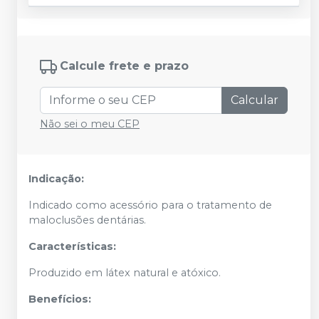
Calcule frete e prazo
Calcular
Não sei o meu CEP
Indicação:
Indicado como acessório para o tratamento de
maloclusões dentárias.
Características:
Produzido em látex natural e atóxico.
Benefícios: