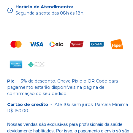
Horário de Atendimento
:
Segunda a sexta das 08h às 18h.
Pix
-
3% de desconto. Chave Pix e o QR Code para
pagamento estarão disponíveis na página de
confirmação do seu pedido.
Cartão de crédito
-
Até 10x sem juros. Parcela Minima
R$ 150,00.
Nossas vendas são exclusivas para profissionais da saúde
devidamente habilitados. Por isso, o pagamento e envio só são