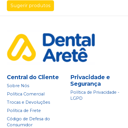
Sugerir produtos
Central do Cliente
Privacidade e
Segurança
Sobre Nós
Política de Privacidade -
Política Comercial
LGPD
Trocas e Devoluções
Política de Frete
Código de Defesa do
Consumidor