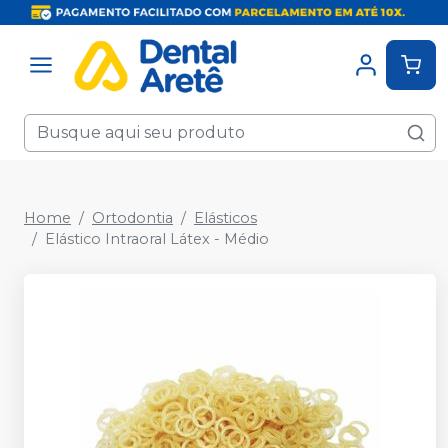
Home
Ortodontia
Elásticos
Elástico Intraoral Látex - Médio