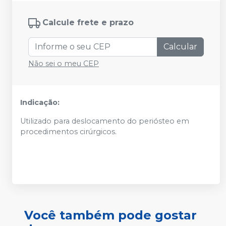
Calcule frete e prazo
Calcular
Não sei o meu CEP
Indicação:
Utilizado para deslocamento do periósteo em
procedimentos cirúrgicos.
Você também pode gostar