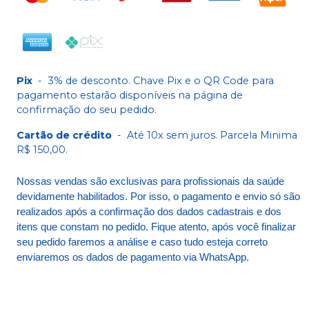
Pix
-
3% de desconto. Chave Pix e o QR Code para
pagamento estarão disponíveis na página de
confirmação do seu pedido.
Cartão de crédito
-
Até 10x sem juros. Parcela Minima
R$ 150,00.
Nossas vendas são exclusivas para profissionais da saúde
devidamente habilitados. Por isso, o pagamento e envio só são
realizados após a confirmação dos dados cadastrais e dos
itens que constam no pedido. Fique atento, após você finalizar
seu pedido faremos a análise e caso tudo esteja correto
enviaremos os dados de pagamento via WhatsApp.