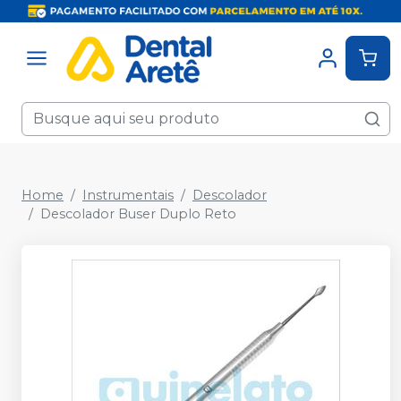
Home
Instrumentais
Descolador
Descolador Buser Duplo Reto