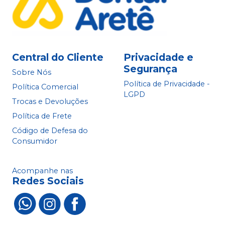
Central do Cliente
Privacidade e
Segurança
Sobre Nós
Política de Privacidade -
Política Comercial
LGPD
Trocas e Devoluções
Política de Frete
Código de Defesa do
Consumidor
Acompanhe nas
Redes Sociais