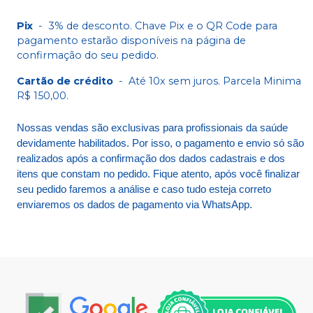
Pix
-
3% de desconto. Chave Pix e o QR Code para
pagamento estarão disponíveis na página de
confirmação do seu pedido.
Cartão de crédito
-
Até 10x sem juros. Parcela Minima
R$ 150,00.
Nossas vendas são exclusivas para profissionais da saúde
devidamente habilitados. Por isso, o pagamento e envio só são
realizados após a confirmação dos dados cadastrais e dos
itens que constam no pedido. Fique atento, após você finalizar
seu pedido faremos a análise e caso tudo esteja correto
enviaremos os dados de pagamento via WhatsApp.