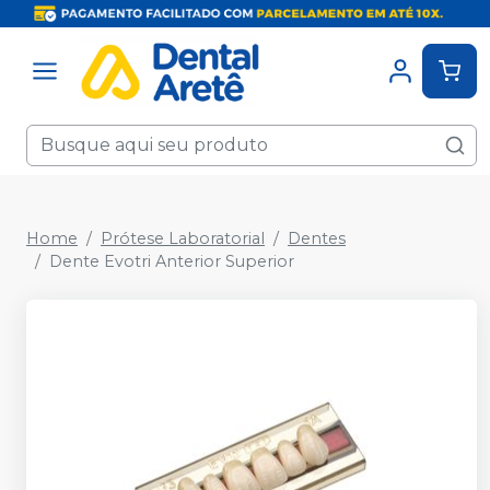
Home
Prótese Laboratorial
Dentes
Dente Evotri Anterior Superior