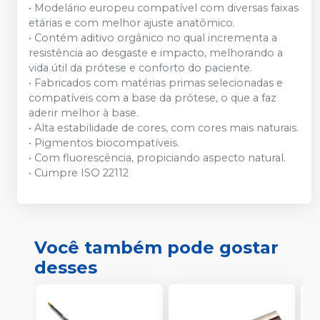
• Modelário europeu compatível com diversas faixas
etárias e com melhor ajuste anatômico.
• Contém aditivo orgânico no qual incrementa a
resistência ao desgaste e impacto, melhorando a
vida útil da prótese e conforto do paciente.
• Fabricados com matérias primas selecionadas e
compatíveis com a base da prótese, o que a faz
aderir melhor à base.
• Alta estabilidade de cores, com cores mais naturais.
• Pigmentos biocompatíveis.
• Com fluorescência, propiciando aspecto natural.
• Cumpre ISO 22112
Você também pode gostar
desses