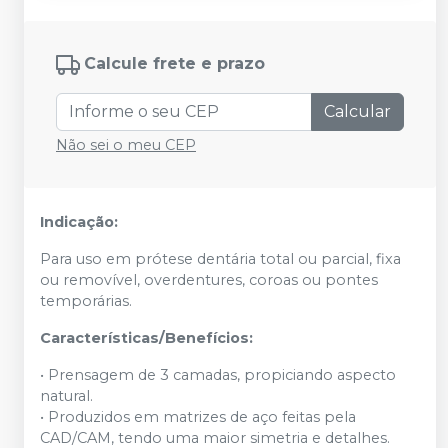
Calcule frete e prazo
Calcular
Não sei o meu CEP
Indicação:
Para uso em prótese dentária total ou parcial, fixa
ou removível, overdentures, coroas ou pontes
temporárias.
Características/Benefícios:
• Prensagem de 3 camadas, propiciando aspecto
natural.
• Produzidos em matrizes de aço feitas pela
CAD/CAM, tendo uma maior simetria e detalhes.