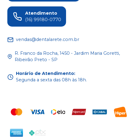
Atendimento
(16) 99180-0770
vendas@dentalarete.com.br
R. Franco da Rocha, 1450 - Jardim Maria Goretti,
Ribeirão Preto - SP
Horário de Atendimento
:
Segunda a sexta das 08h às 18h.