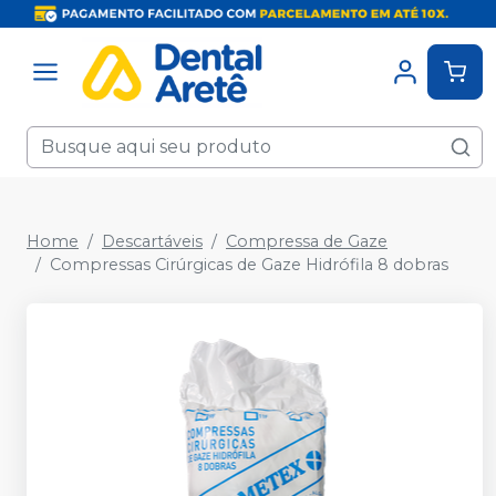
Home
Descartáveis
Compressa de Gaze
Compressas Cirúrgicas de Gaze Hidrófila 8 dobras