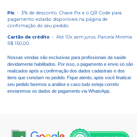
Pix
-
3% de desconto. Chave Pix e o QR Code para
pagamento estarão disponíveis na página de
confirmação do seu pedido.
Cartão de crédito
-
Até 10x sem juros. Parcela Minima
R$ 150,00.
Nossas vendas são exclusivas para profissionais da saúde
devidamente habilitados. Por isso, o pagamento e envio só são
realizados após a confirmação dos dados cadastrais e dos
itens que constam no pedido. Fique atento, após você finalizar
seu pedido faremos a análise e caso tudo esteja correto
enviaremos os dados de pagamento via WhatsApp.