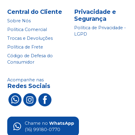
Central do Cliente
Privacidade e
Segurança
Sobre Nós
Política de Privacidade -
Política Comercial
LGPD
Trocas e Devoluções
Política de Frete
Código de Defesa do
Consumidor
Acompanhe nas
Redes Sociais
Chame no
WhatsApp
(16) 99180-0770