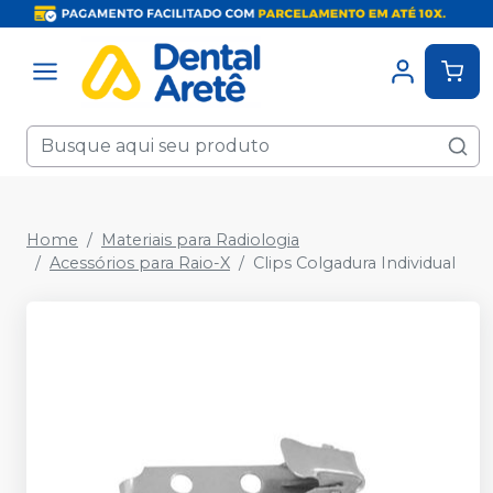
Home
Materiais para Radiologia
Acessórios para Raio-X
Clips Colgadura Individual