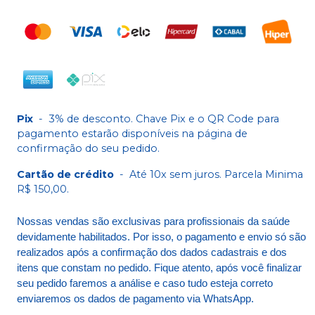
Pix
-
3% de desconto. Chave Pix e o QR Code para
pagamento estarão disponíveis na página de
confirmação do seu pedido.
Cartão de crédito
-
Até 10x sem juros. Parcela Minima
R$ 150,00.
Nossas vendas são exclusivas para profissionais da saúde
devidamente habilitados. Por isso, o pagamento e envio só são
realizados após a confirmação dos dados cadastrais e dos
itens que constam no pedido. Fique atento, após você finalizar
seu pedido faremos a análise e caso tudo esteja correto
enviaremos os dados de pagamento via WhatsApp.