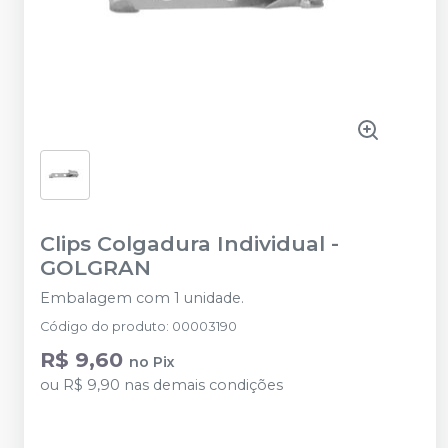
Clips Colgadura Individual
-
GOLGRAN
Embalagem com 1 unidade.
Código do produto
:
00003190
R$ 9,60
no
Pix
ou
R$ 9,90
nas demais condições