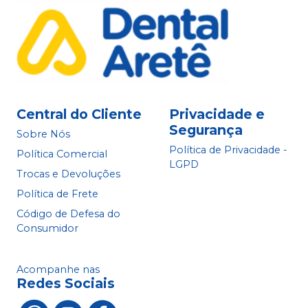
Central do Cliente
Privacidade e
Segurança
Sobre Nós
Política de Privacidade -
Política Comercial
LGPD
Trocas e Devoluções
Política de Frete
Código de Defesa do
Consumidor
Acompanhe nas
Redes Sociais