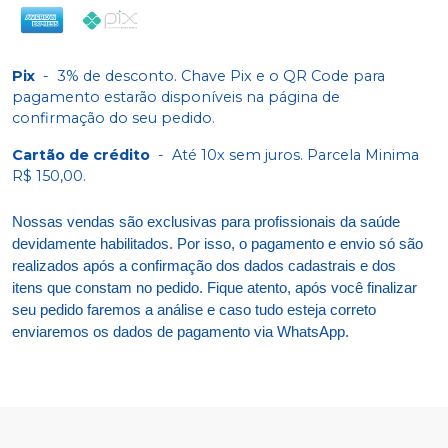
Pix
-
3% de desconto. Chave Pix e o QR Code para
pagamento estarão disponíveis na página de
confirmação do seu pedido.
Cartão de crédito
-
Até 10x sem juros. Parcela Minima
R$ 150,00.
Nossas vendas são exclusivas para profissionais da saúde
devidamente habilitados. Por isso, o pagamento e envio só são
realizados após a confirmação dos dados cadastrais e dos
itens que constam no pedido. Fique atento, após você finalizar
seu pedido faremos a análise e caso tudo esteja correto
enviaremos os dados de pagamento via WhatsApp.