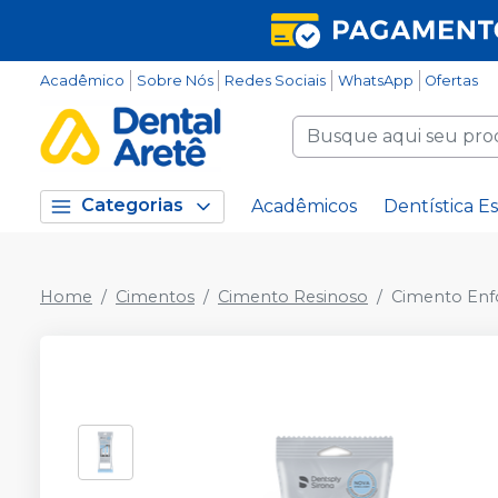
Acadêmico
Sobre Nós
Redes Sociais
WhatsApp
Ofertas
Categorias
Acadêmicos
Dentística Es
Home
Cimentos
Cimento Resinoso
Cimento Enfo