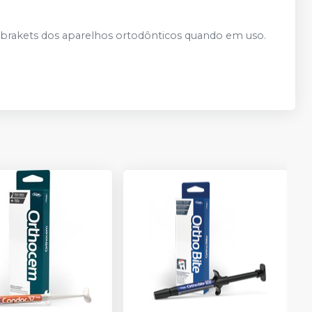
s brakets dos aparelhos ortodônticos quando em uso.