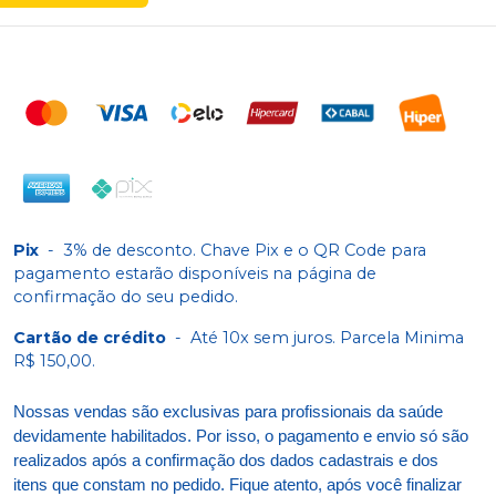
Pix
-
3% de desconto. Chave Pix e o QR Code para
pagamento estarão disponíveis na página de
confirmação do seu pedido.
Cartão de crédito
-
Até 10x sem juros. Parcela Minima
R$ 150,00.
Nossas vendas são exclusivas para profissionais da saúde
devidamente habilitados. Por isso, o pagamento e envio só são
realizados após a confirmação dos dados cadastrais e dos
itens que constam no pedido. Fique atento, após você finalizar