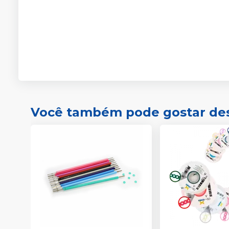
Você também pode gostar de