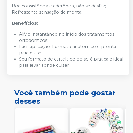
Boa consistência e aderência, não se desfaz;
Refrescante sensação de menta.
Benefícios:
Alívio instantâneo no início dos tratamentos
ortodônticos;
Fácil aplicação: Formato anatômico e pronta
para o uso;
Seu formato de cartela de bolso é prática e ideal
para levar aonde quiser.
Você também pode gostar
desses