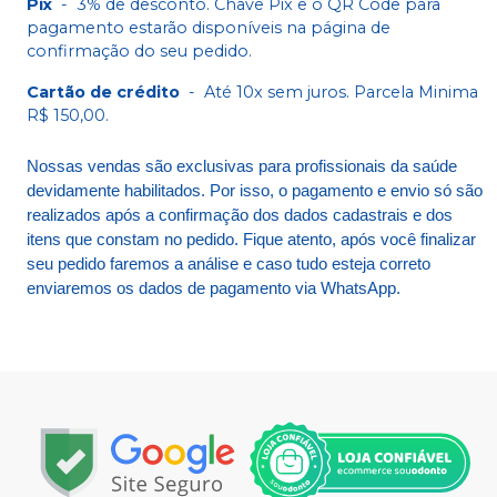
Pix
-
3% de desconto. Chave Pix e o QR Code para
pagamento estarão disponíveis na página de
confirmação do seu pedido.
Cartão de crédito
-
Até 10x sem juros. Parcela Minima
R$ 150,00.
Nossas vendas são exclusivas para profissionais da saúde
devidamente habilitados. Por isso, o pagamento e envio só são
realizados após a confirmação dos dados cadastrais e dos
itens que constam no pedido. Fique atento, após você finalizar
seu pedido faremos a análise e caso tudo esteja correto
enviaremos os dados de pagamento via WhatsApp.