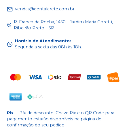
vendas@dentalarete.com.br
R. Franco da Rocha, 1450 - Jardim Maria Goretti,
Ribeirão Preto - SP
Horário de Atendimento
:
Segunda a sexta das 08h às 18h.
Pix
-
3% de desconto. Chave Pix e o QR Code para
pagamento estarão disponíveis na página de
confirmação do seu pedido.