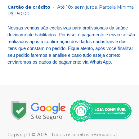
Cartão de crédito
-
Até 10x sem juros. Parcela Minima
R$ 150,00.
Nossas vendas são exclusivas para profissionais da saúde
devidamente habilitados. Por isso, o pagamento e envio só são
realizados após a confirmação dos dados cadastrais e dos
itens que constam no pedido. Fique atento, após você finalizar
seu pedido faremos a análise e caso tudo esteja correto
enviaremos os dados de pagamento via WhatsApp.
Copyright © 2025 | Todos os direitos reservados |