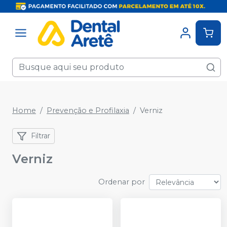
Home
Prevenção e Profilaxia
Verniz
Filtrar
Verniz
Ordenar por