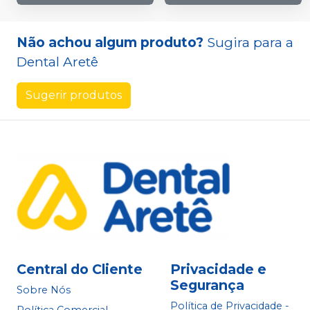
Não achou algum produto?
Sugira para a
Dental Aretê
Sugerir produtos
Central do Cliente
Privacidade e
Segurança
Sobre Nós
Política de Privacidade -