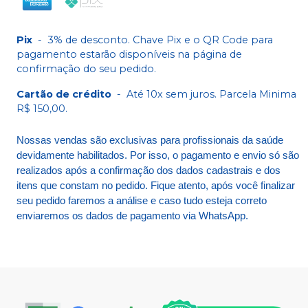
Pix
-
3% de desconto. Chave Pix e o QR Code para
pagamento estarão disponíveis na página de
confirmação do seu pedido.
Cartão de crédito
-
Até 10x sem juros. Parcela Minima
R$ 150,00.
Nossas vendas são exclusivas para profissionais da saúde
devidamente habilitados. Por isso, o pagamento e envio só são
realizados após a confirmação dos dados cadastrais e dos
itens que constam no pedido. Fique atento, após você finalizar
seu pedido faremos a análise e caso tudo esteja correto
enviaremos os dados de pagamento via WhatsApp.