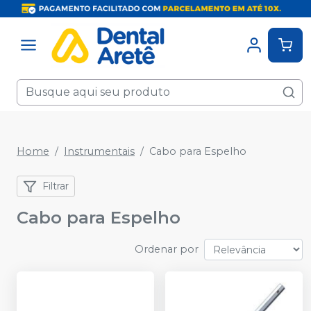
Home
Instrumentais
Cabo para Espelho
Filtrar
Cabo para Espelho
Ordenar por