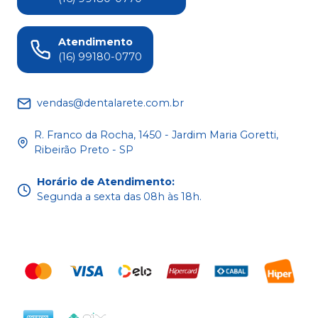
Atendimento
(16) 99180-0770
vendas@dentalarete.com.br
R. Franco da Rocha, 1450 - Jardim Maria Goretti,
Ribeirão Preto - SP
Horário de Atendimento
:
Segunda a sexta das 08h às 18h.