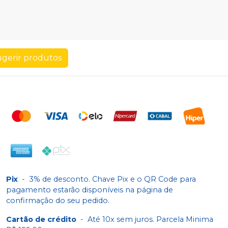
gerir produtos
Pix
-
3% de desconto. Chave Pix e o QR Code para
pagamento estarão disponíveis na página de
confirmação do seu pedido.
Cartão de crédito
-
Até 10x sem juros. Parcela Minima