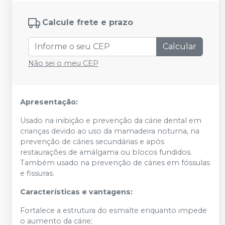
Calcule frete e prazo
Calcular
Não sei o meu CEP
Apresentação:
Usado na inibição e prevenção da cárie dental em
crianças devido ao uso da mamadeira noturna, na
prevenção de cáries secundárias e após
restaurações de amálgama ou blocos fundidos.
Também usado na prevenção de cáries em fóssulas
e fissuras.
Características e vantagens:
Fortalece a estrutura do esmalte enquanto impede
o aumento da cárie;