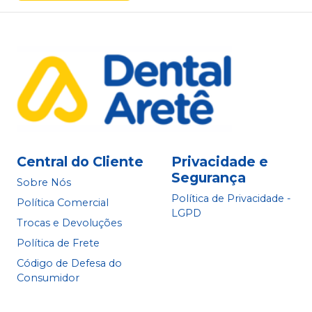
Central do Cliente
Privacidade e
Segurança
Sobre Nós
Política de Privacidade -
Política Comercial
LGPD
Trocas e Devoluções
Política de Frete
Código de Defesa do
Consumidor