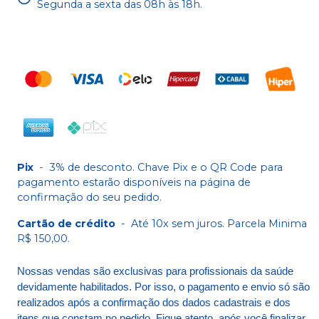
Segunda a sexta das 08h às 18h.
Pix
-
3% de desconto. Chave Pix e o QR Code para
pagamento estarão disponíveis na página de
confirmação do seu pedido.
Cartão de crédito
-
Até 10x sem juros. Parcela Minima
R$ 150,00.
Nossas vendas são exclusivas para profissionais da saúde
devidamente habilitados. Por isso, o pagamento e envio só são
realizados após a confirmação dos dados cadastrais e dos
itens que constam no pedido. Fique atento, após você finalizar