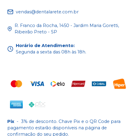
vendas@dentalarete.com.br
R. Franco da Rocha, 1450 - Jardim Maria Goretti,
Ribeirão Preto - SP
Horário de Atendimento
:
Segunda a sexta das 08h às 18h.
Pix
-
3% de desconto. Chave Pix e o QR Code para
pagamento estarão disponíveis na página de
confirmação do seu pedido.