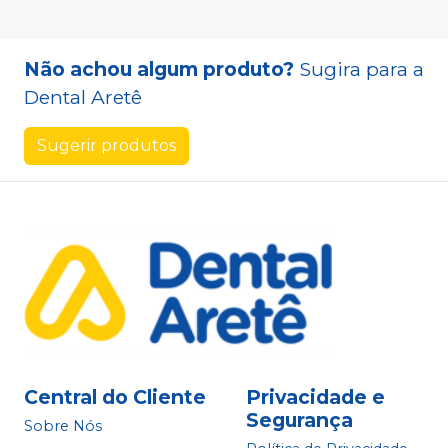
Não achou algum produto?
Sugira para a
Dental Aretê
Sugerir produtos
Central do Cliente
Privacidade e
Segurança
Sobre Nós