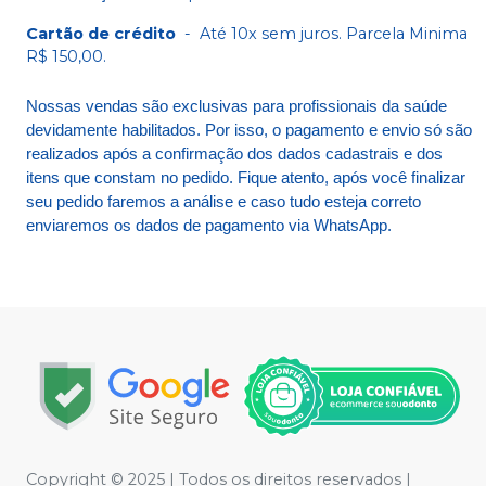
Cartão de crédito
-
Até 10x sem juros. Parcela Minima
R$ 150,00.
Nossas vendas são exclusivas para profissionais da saúde
devidamente habilitados. Por isso, o pagamento e envio só são
realizados após a confirmação dos dados cadastrais e dos
itens que constam no pedido. Fique atento, após você finalizar
seu pedido faremos a análise e caso tudo esteja correto
enviaremos os dados de pagamento via WhatsApp.
Copyright © 2025 | Todos os direitos reservados |