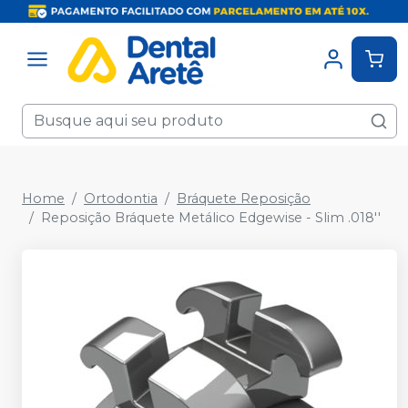
Home
Ortodontia
Bráquete Reposição
Reposição Bráquete Metálico Edgewise - Slim .018''