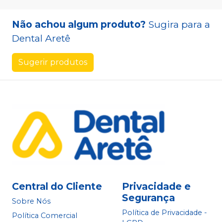
Não achou algum produto?
Sugira para a
Dental Aretê
Sugerir produtos
Central do Cliente
Privacidade e
Segurança
Sobre Nós
Política de Privacidade -
Política Comercial