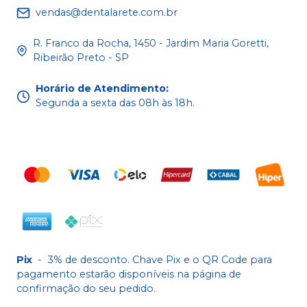
vendas@dentalarete.com.br
R. Franco da Rocha, 1450 - Jardim Maria Goretti,
Ribeirão Preto - SP
Horário de Atendimento
:
Segunda a sexta das 08h às 18h.
Pix
-
3% de desconto. Chave Pix e o QR Code para
pagamento estarão disponíveis na página de
confirmação do seu pedido.