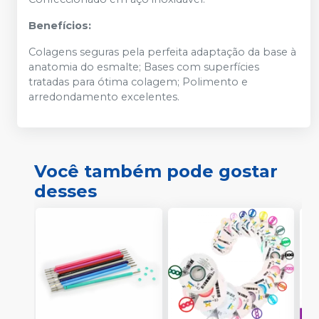
Benefícios:
Colagens seguras pela perfeita adaptação da base à
anatomia do esmalte; Bases com superfícies
tratadas para ótima colagem; Polimento e
arredondamento excelentes.
Você também pode gostar
desses