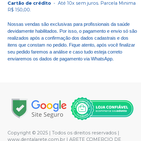
Cartão de crédito
-
Até 10x sem juros. Parcela Minima
R$ 150,00.
Nossas vendas são exclusivas para profissionais da saúde
devidamente habilitados. Por isso, o pagamento e envio só são
realizados após a confirmação dos dados cadastrais e dos
itens que constam no pedido. Fique atento, após você finalizar
seu pedido faremos a análise e caso tudo esteja correto
enviaremos os dados de pagamento via WhatsApp.
Copyright © 2025 | Todos os direitos reservados |
www.dentalarete.com.br | ARETE COMERCIO DE