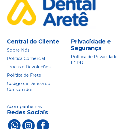
Central do Cliente
Privacidade e
Segurança
Sobre Nós
Política de Privacidade -
Política Comercial
LGPD
Trocas e Devoluções
Política de Frete
Código de Defesa do
Consumidor
Acompanhe nas
Redes Sociais