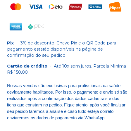
Pix
-
3% de desconto. Chave Pix e o QR Code para
pagamento estarão disponíveis na página de
confirmação do seu pedido.
Cartão de crédito
-
Até 10x sem juros. Parcela Minima
R$ 150,00.
Nossas vendas são exclusivas para profissionais da saúde
devidamente habilitados. Por isso, o pagamento e envio só são
realizados após a confirmação dos dados cadastrais e dos
itens que constam no pedido. Fique atento, após você finalizar
seu pedido faremos a análise e caso tudo esteja correto
enviaremos os dados de pagamento via WhatsApp.