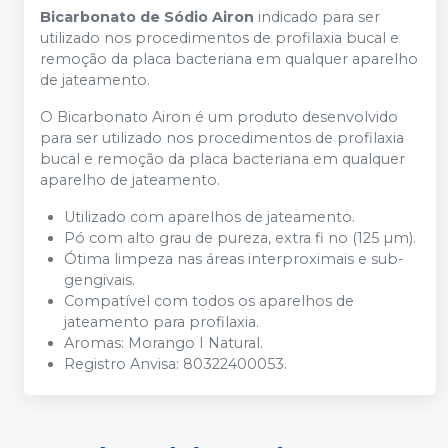
Bicarbonato de Sódio Airon
indicado para ser
utilizado nos procedimentos de profilaxia bucal e
remoção da placa bacteriana em qualquer aparelho
de jateamento.
O Bicarbonato Airon é um produto desenvolvido
para ser utilizado nos procedimentos de profilaxia
bucal e remoção da placa bacteriana em qualquer
aparelho de jateamento.
Utilizado com aparelhos de jateamento.
Pó com alto grau de pureza, extra fi no (125 µm).
Ótima limpeza nas áreas interproximais e sub-
gengivais.
Compatível com todos os aparelhos de
jateamento para profilaxia.
Aromas: Morango I Natural.
Registro Anvisa: 80322400053.