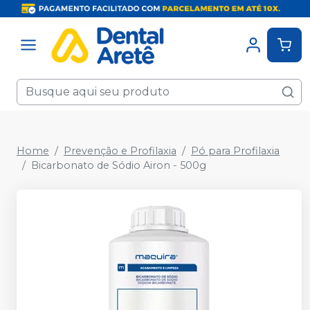
Home
Prevenção e Profilaxia
Pó para Profilaxia
Bicarbonato de Sódio Airon - 500g