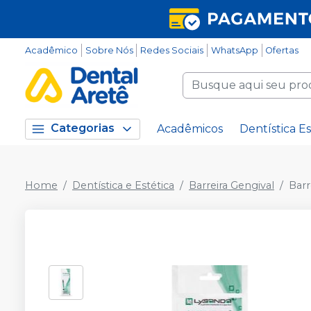
Acadêmico
Sobre Nós
Redes Sociais
WhatsApp
Ofertas
Categorias
Acadêmicos
Dentística Es
Home
Dentística e Estética
Barreira Gengival
Barr