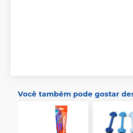
Você também pode gostar de