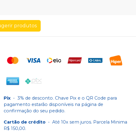
gerir produtos
Pix
-
3% de desconto. Chave Pix e o QR Code para
pagamento estarão disponíveis na página de
confirmação do seu pedido.
Cartão de crédito
-
Até 10x sem juros. Parcela Minima
R$ 150,00.