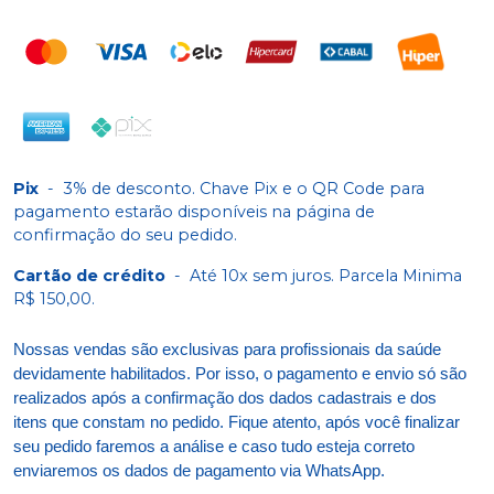
Pix
-
3% de desconto. Chave Pix e o QR Code para
pagamento estarão disponíveis na página de
confirmação do seu pedido.
Cartão de crédito
-
Até 10x sem juros. Parcela Minima
R$ 150,00.
Nossas vendas são exclusivas para profissionais da saúde
devidamente habilitados. Por isso, o pagamento e envio só são
realizados após a confirmação dos dados cadastrais e dos
itens que constam no pedido. Fique atento, após você finalizar
seu pedido faremos a análise e caso tudo esteja correto
enviaremos os dados de pagamento via WhatsApp.