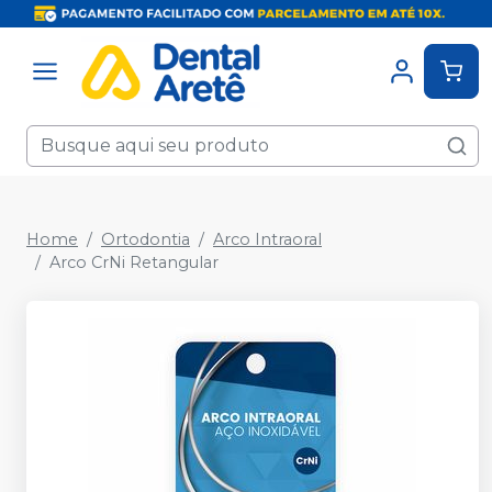
Home
Ortodontia
Arco Intraoral
Arco CrNi Retangular