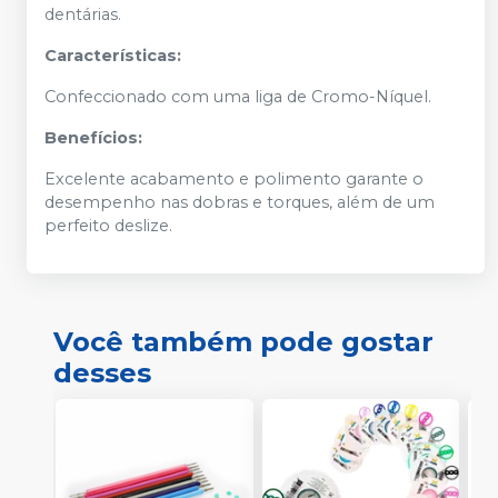
dentárias.
Características:
Confeccionado com uma liga de Cromo-Níquel.
Benefícios:
Excelente acabamento e polimento garante o
desempenho nas dobras e torques, além de um
perfeito deslize.
Você também pode gostar
desses