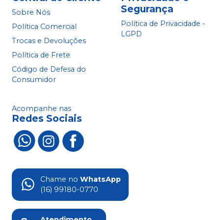
Segurança
Sobre Nós
Política de Privacidade -
Política Comercial
LGPD
Trocas e Devoluções
Política de Frete
Código de Defesa do
Consumidor
Acompanhe nas
Redes Sociais
Chame no
WhatsApp
(16) 99180-0770
Atendimento