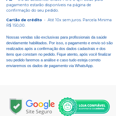
pagamento estarão disponíveis na página de
confirmação do seu pedido.
Cartão de crédito
-
Até 10x sem juros. Parcela Minima
R$ 150,00.
Nossas vendas são exclusivas para profissionais da saúde
devidamente habilitados. Por isso, o pagamento e envio só são
realizados após a confirmação dos dados cadastrais e dos
itens que constam no pedido. Fique atento, após você finalizar
seu pedido faremos a análise e caso tudo esteja correto
enviaremos os dados de pagamento via WhatsApp.