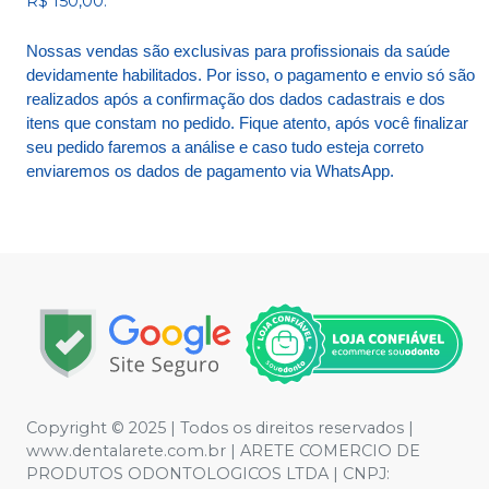
R$ 150,00.
Nossas vendas são exclusivas para profissionais da saúde
devidamente habilitados. Por isso, o pagamento e envio só são
realizados após a confirmação dos dados cadastrais e dos
itens que constam no pedido. Fique atento, após você finalizar
seu pedido faremos a análise e caso tudo esteja correto
enviaremos os dados de pagamento via WhatsApp.
Copyright © 2025 | Todos os direitos reservados |
www.dentalarete.com.br | ARETE COMERCIO DE
PRODUTOS ODONTOLOGICOS LTDA | CNPJ: