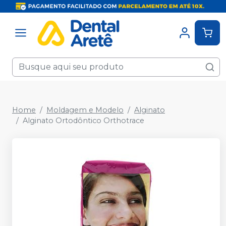
Home
Moldagem e Modelo
Alginato
Alginato Ortodôntico Orthotrace