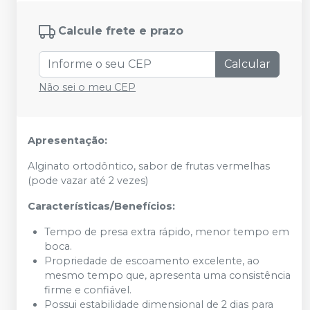
Calcule frete e prazo
Calcular
Não sei o meu CEP
Apresentação:
Alginato ortodôntico, sabor de frutas vermelhas
(pode vazar até 2 vezes)
Características/Benefícios:
Tempo de presa extra rápido, menor tempo em
boca.
Propriedade de escoamento excelente, ao
mesmo tempo que, apresenta uma consistência
firme e confiável.
Possui estabilidade dimensional de 2 dias para