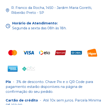
R. Franco da Rocha, 1450 - Jardim Maria Goretti,
Ribeirão Preto - SP
Horário de Atendimento
:
Segunda a sexta das 08h às 18h.
Pix
-
3% de desconto. Chave Pix e o QR Code para
pagamento estarão disponíveis na página de
confirmação do seu pedido.
Cartão de crédito
-
Até 10x sem juros. Parcela Minima