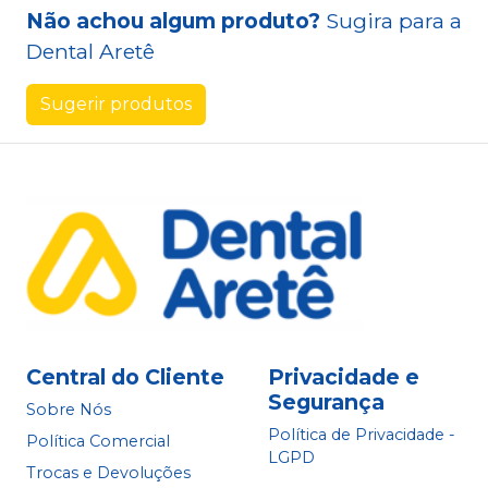
Não achou algum produto?
Sugira para a
Dental Aretê
Sugerir produtos
Central do Cliente
Privacidade e
Segurança
Sobre Nós
Política de Privacidade -
Política Comercial
LGPD
Trocas e Devoluções