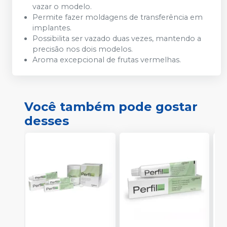
vazar o modelo.
Permite fazer moldagens de transferência em
implantes.
Possibilita ser vazado duas vezes, mantendo a
precisão nos dois modelos.
Aroma excepcional de frutas vermelhas.
Você também pode gostar
desses