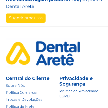
Dental Aretê
Sugerir produtos
Central do Cliente
Privacidade e
Segurança
Sobre Nós
Política de Privacidade -
Política Comercial
LGPD
Trocas e Devoluções
Política de Frete