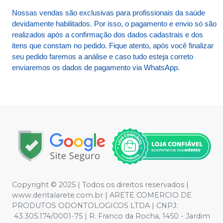
Nossas vendas são exclusivas para profissionais da saúde
devidamente habilitados. Por isso, o pagamento e envio só são
realizados após a confirmação dos dados cadastrais e dos
itens que constam no pedido. Fique atento, após você finalizar
seu pedido faremos a análise e caso tudo esteja correto
enviaremos os dados de pagamento via WhatsApp.
Copyright © 2025 | Todos os direitos reservados |
www.dentalarete.com.br | ARETE COMERCIO DE
PRODUTOS ODONTOLOGICOS LTDA | CNPJ:
43.305.174/0001-75 | R. Franco da Rocha, 1450 - Jardim