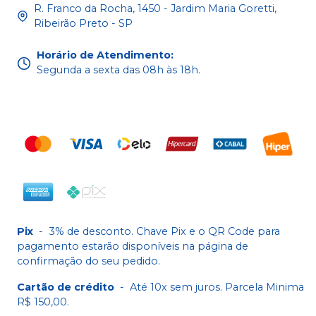
R. Franco da Rocha, 1450 - Jardim Maria Goretti,
Ribeirão Preto - SP
Horário de Atendimento
:
Segunda a sexta das 08h às 18h.
Pix
-
3% de desconto. Chave Pix e o QR Code para
pagamento estarão disponíveis na página de
confirmação do seu pedido.
Cartão de crédito
-
Até 10x sem juros. Parcela Minima
R$ 150,00.