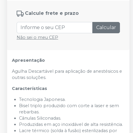
Calcule frete e prazo
Calcular
Não sei o meu CEP
Apresentação
Agulha Descartável para aplicação de anestésicos e
outras soluções.
Características
Tecnologia Japonesa.
Bisel triplo produzido com corte a laser e sem
rebarbas.
Cânulas Siliconadas.
Produzidas em aço inoxidável de alta resistência.
Lacre térmico (solda à fusão) esterilizadas por