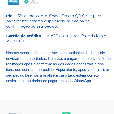
Pix
-
3% de desconto. Chave Pix e o QR Code para
pagamento estarão disponíveis na página de
confirmação do seu pedido.
Cartão de crédito
-
Até 10x sem juros. Parcela Minima
R$ 150,00.
Nossas vendas são exclusivas para profissionais da saúde
devidamente habilitados. Por isso, o pagamento e envio só são
realizados após a confirmação dos dados cadastrais e dos
itens que constam no pedido. Fique atento, após você finalizar
seu pedido faremos a análise e caso tudo esteja correto
enviaremos os dados de pagamento via WhatsApp.