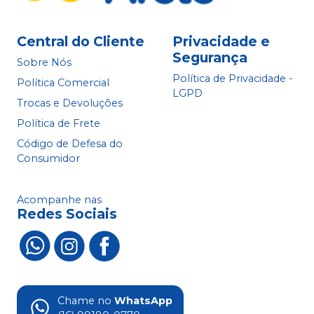
Central do Cliente
Privacidade e
Segurança
Sobre Nós
Política de Privacidade -
Política Comercial
LGPD
Trocas e Devoluções
Política de Frete
Código de Defesa do
Consumidor
Acompanhe nas
Redes Sociais
Chame no
WhatsApp