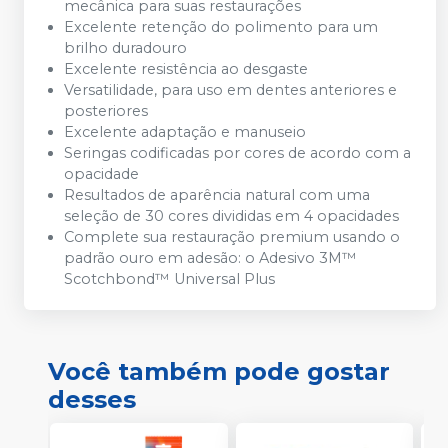
mecânica para suas restaurações
Excelente retenção do polimento para um
brilho duradouro
Excelente resistência ao desgaste
Versatilidade, para uso em dentes anteriores e
posteriores
Excelente adaptação e manuseio
Seringas codificadas por cores de acordo com a
opacidade
Resultados de aparência natural com uma
seleção de 30 cores divididas em 4 opacidades
Complete sua restauração premium usando o
padrão ouro em adesão: o Adesivo 3M™
Scotchbond™ Universal Plus
Você também pode gostar
desses